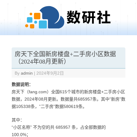
Skip to content
房天下全国新房楼盘+二手房小区数据
（2024年08月更新）
By
admin
|
2024年9月2日
数据说明：
房天下（fang.com）全国615个城市的新房楼盘+二手房小区
数据，2024年08月更新。数据量共685957条。其中”新房”数
据105338条，”二手房”数据580619条。
其中：
“小区名称” 不为空的共 685957 条，占全部数据的
100.0%；