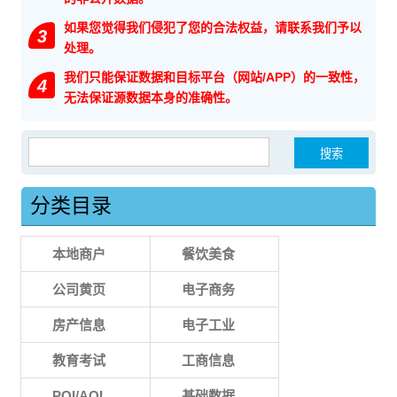
如果您觉得我们侵犯了您的合法权益，请联系我们予以
3
处理。
我们只能保证数据和目标平台（网站/APP）的一致性，
4
无法保证源数据本身的准确性。
搜索：
分类目录
本地商户
餐饮美食
公司黄页
电子商务
房产信息
电子工业
教育考试
工商信息
POI/AOI
基础数据