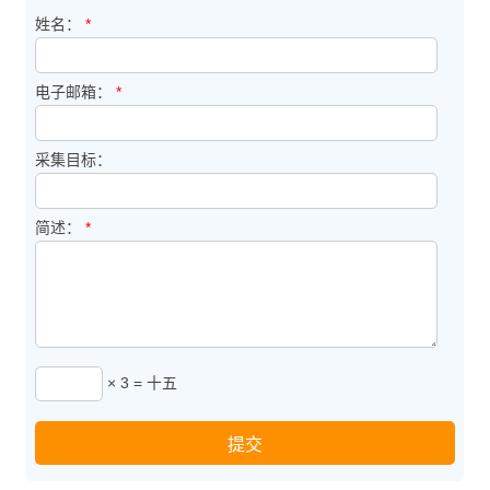
姓名：
*
电子邮箱：
*
采集目标：
简述：
*
× 3 = 十五