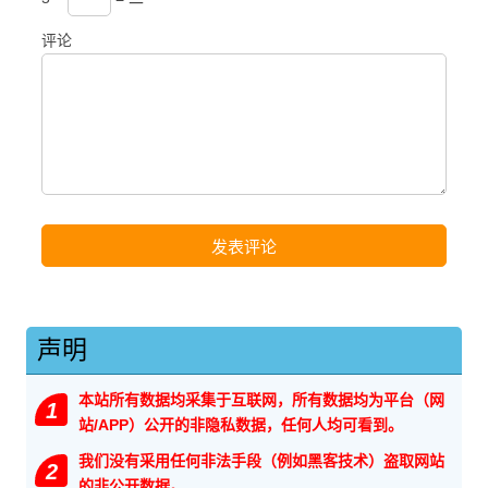
评论
声明
本站所有数据均采集于互联网，所有数据均为平台（网
1
站/APP）公开的非隐私数据，任何人均可看到。
我们没有采用任何非法手段（例如黑客技术）盗取网站
2
的非公开数据。