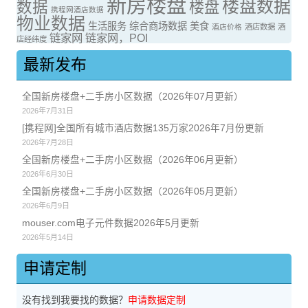
新房楼盘
楼盘数据
数据
楼盘
携程网酒店数据
物业数据
生活服务
综合商场数据
美食
酒店价格
酒店数据
酒
链家网
链家网，POI
店经纬度
最新发布
全国新房楼盘+二手房小区数据（2026年07月更新）
2026年7月31日
[携程网]全国所有城市酒店数据135万家2026年7月份更新
2026年7月28日
全国新房楼盘+二手房小区数据（2026年06月更新）
2026年6月30日
全国新房楼盘+二手房小区数据（2026年05月更新）
2026年6月9日
mouser.com电子元件数据2026年5月更新
2026年5月14日
申请定制
没有找到我要找的数据？
申请数据定制