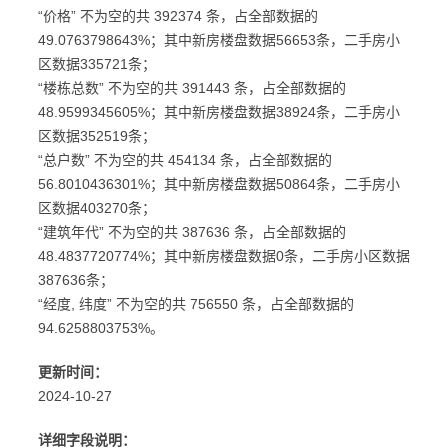
“价格” 不为空的共 392374 条，占全部数据的
49.0763798643%；其中新房楼盘数据56653条，二手房小
区数据335721条；
“楼栋总数” 不为空的共 391443 条，占全部数据的
48.9599345605%；其中新房楼盘数据38924条，二手房小
区数据352519条；
“总户数” 不为空的共 454134 条，占全部数据的
56.8010436301%；其中新房楼盘数据50864条，二手房小
区数据403270条；
“建筑年代” 不为空的共 387636 条，占全部数据的
48.4837720774%；其中新房楼盘数据0条，二手房小区数据
387636条；
“经度, 纬度” 不为空的共 756550 条，占全部数据的
94.6258803753%。
更新时间：
2024-10-27
详细字段说明：