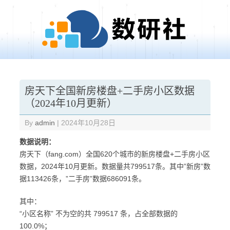
Skip to content
房天下全国新房楼盘+二手房小区数据
（2024年10月更新）
By
admin
|
2024年10月28日
数据说明：
房天下（fang.com）全国620个城市的新房楼盘+二手房小区
数据，2024年10月更新。数据量共799517条。其中”新房”数
据113426条，”二手房”数据686091条。
其中：
“小区名称” 不为空的共 799517 条，占全部数据的
100.0%；