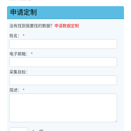
申请定制
没有找到我要找的数据？
申请数据定制
姓名：
*
电子邮箱：
*
采集目标：
简述：
*