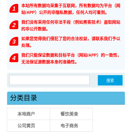
本站所有数据均采集于互联网，所有数据均为平台（网
1
站/APP）公开的非隐私数据，任何人均可看到。
我们没有采用任何非法手段（例如黑客技术）盗取网站
2
的非公开数据。
如果您觉得我们侵犯了您的合法权益，请联系我们予以
3
处理。
我们只能保证数据和目标平台（网站/APP）的一致性，
4
无法保证源数据本身的准确性。
搜索：
分类目录
本地商户
餐饮美食
公司黄页
电子商务