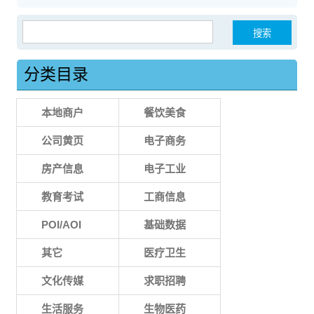
搜索：
分类目录
本地商户
餐饮美食
公司黄页
电子商务
房产信息
电子工业
教育考试
工商信息
POI/AOI
基础数据
其它
医疗卫生
文化传媒
求职招聘
生活服务
生物医药