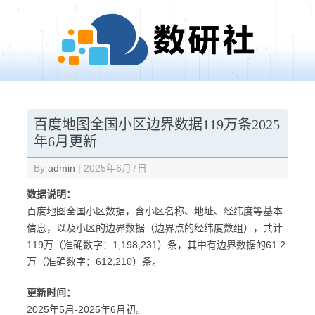
Skip to content
百度地图全国小区边界数据119万条2025
年6月更新
By
admin
|
2025年6月7日
数据说明：
百度地图全国小区数据，含小区名称、地址、经纬度等基本
信息，以及小区的边界数据（边界点的经纬度数组），共计
119万（准确数字：1,198,231）条，其中有边界数据的61.2
万（准确数字：612,210）条。
更新时间：
2025年5月-2025年6月初。