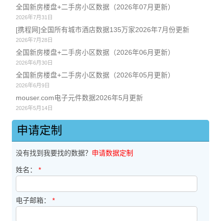
全国新房楼盘+二手房小区数据（2026年07月更新）
2026年7月31日
[携程网]全国所有城市酒店数据135万家2026年7月份更新
2026年7月28日
全国新房楼盘+二手房小区数据（2026年06月更新）
2026年6月30日
全国新房楼盘+二手房小区数据（2026年05月更新）
2026年6月9日
mouser.com电子元件数据2026年5月更新
2026年5月14日
申请定制
没有找到我要找的数据？
申请数据定制
姓名：
*
电子邮箱：
*