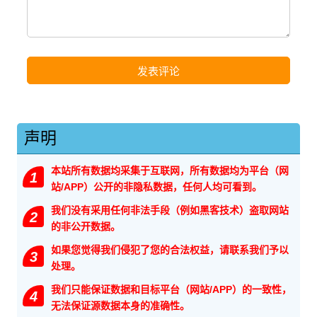
声明
本站所有数据均采集于互联网，所有数据均为平台（网
1
站/APP）公开的非隐私数据，任何人均可看到。
我们没有采用任何非法手段（例如黑客技术）盗取网站
2
的非公开数据。
如果您觉得我们侵犯了您的合法权益，请联系我们予以
3
处理。
我们只能保证数据和目标平台（网站/APP）的一致性，
4
无法保证源数据本身的准确性。