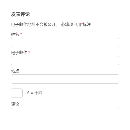
发表评论
电子邮件地址不会被公开。 必填项已用
*
标注
姓名
*
电子邮件
*
站点
+ 6 = 十四
评论