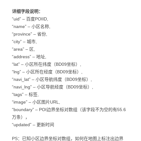
详细字段说明：
“uid” – 百度POIID,
“name” – 小区名称,
“province” – 省份,
“city” – 城市,
“area” – 区,
“address” – 地址,
“lat” – 小区所在纬度（BD09坐标）,
“lng” – 小区所在经度（BD09坐标）,
“navi_lat” – 小区导航纬度（BD09坐标）,
“navi_lng” – 小区导航经度（BD09坐标）,
“tags” – 标签,
“image” – 小区图片URL,
“boundary” – POI边界坐标对数组（该字段不为空的有55.6
万条），
“updated” – 更新时间
PS：已知小区边界坐标对数组，如何在地图上标注出边界