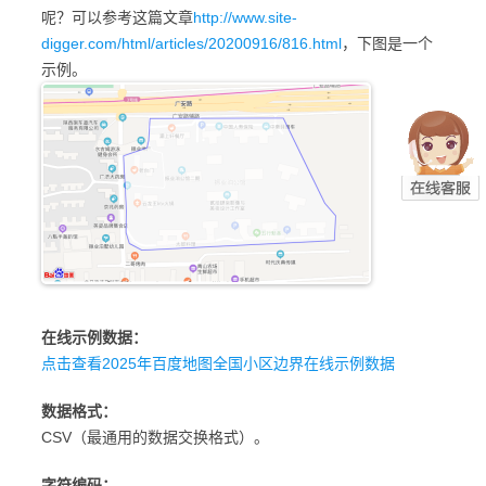
呢？可以参考这篇文章
http://www.site-
digger.com/html/articles/20200916/816.html
，下图是一个
示例。
在线示例数据：
点击查看2025年百度地图全国小区边界在线示例数据
数据格式：
CSV（最通用的数据交换格式）。
字符编码：