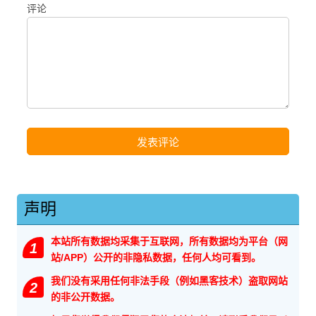
评论
声明
本站所有数据均采集于互联网，所有数据均为平台（网
1
站/APP）公开的非隐私数据，任何人均可看到。
我们没有采用任何非法手段（例如黑客技术）盗取网站
2
的非公开数据。