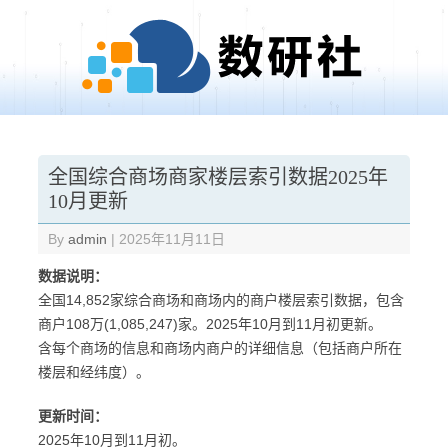
Skip to content
全国综合商场商家楼层索引数据2025年
10月更新
By
admin
|
2025年11月11日
数据说明：
全国14,852家综合商场和商场内的商户楼层索引数据，包含
商户108万(1,085,247)家。2025年10月到11月初更新。
含每个商场的信息和商场内商户的详细信息（包括商户所在
楼层和经纬度）。
更新时间：
2025年10月到11月初。