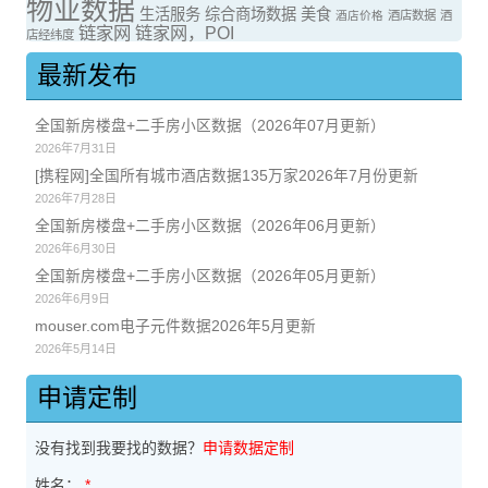
物业数据
生活服务
综合商场数据
美食
酒店价格
酒店数据
酒
链家网
链家网，POI
店经纬度
最新发布
全国新房楼盘+二手房小区数据（2026年07月更新）
2026年7月31日
[携程网]全国所有城市酒店数据135万家2026年7月份更新
2026年7月28日
全国新房楼盘+二手房小区数据（2026年06月更新）
2026年6月30日
全国新房楼盘+二手房小区数据（2026年05月更新）
2026年6月9日
mouser.com电子元件数据2026年5月更新
2026年5月14日
申请定制
没有找到我要找的数据？
申请数据定制
姓名：
*