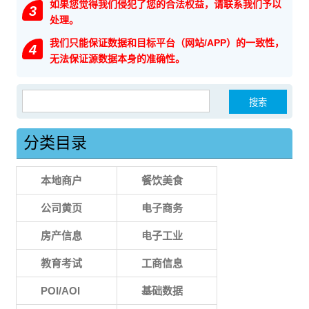
如果您觉得我们侵犯了您的合法权益，请联系我们予以
3
处理。
我们只能保证数据和目标平台（网站/APP）的一致性，
4
无法保证源数据本身的准确性。
搜索：
分类目录
本地商户
餐饮美食
公司黄页
电子商务
房产信息
电子工业
教育考试
工商信息
POI/AOI
基础数据