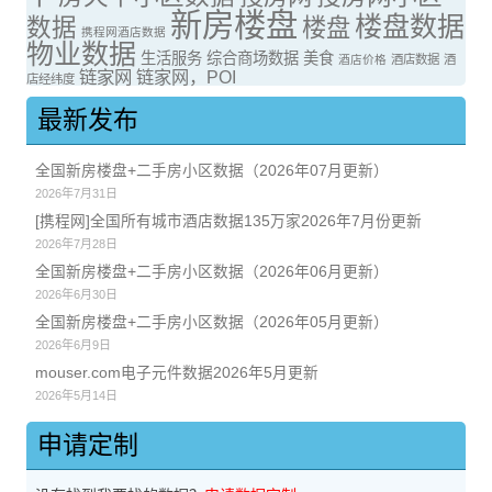
新房楼盘
楼盘数据
数据
楼盘
携程网酒店数据
物业数据
生活服务
综合商场数据
美食
酒店价格
酒店数据
酒
链家网
链家网，POI
店经纬度
最新发布
全国新房楼盘+二手房小区数据（2026年07月更新）
2026年7月31日
[携程网]全国所有城市酒店数据135万家2026年7月份更新
2026年7月28日
全国新房楼盘+二手房小区数据（2026年06月更新）
2026年6月30日
全国新房楼盘+二手房小区数据（2026年05月更新）
2026年6月9日
mouser.com电子元件数据2026年5月更新
2026年5月14日
申请定制