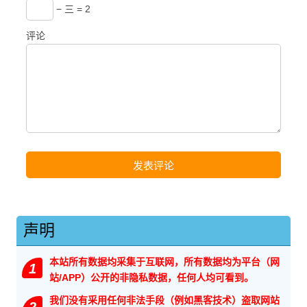
− 三 = 2
评论
声明
本站所有数据均采集于互联网，所有数据均为平台（网
1
站/APP）公开的非隐私数据，任何人均可看到。
我们没有采用任何非法手段（例如黑客技术）盗取网站
2