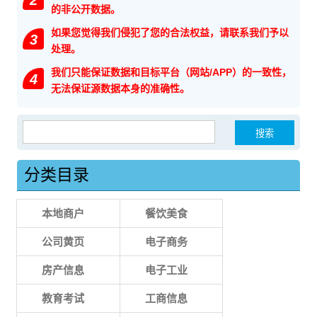
的非公开数据。
如果您觉得我们侵犯了您的合法权益，请联系我们予以
3
处理。
我们只能保证数据和目标平台（网站/APP）的一致性，
4
无法保证源数据本身的准确性。
搜索：
分类目录
本地商户
餐饮美食
公司黄页
电子商务
房产信息
电子工业
教育考试
工商信息