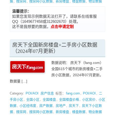
据
,
搜房网
,
搜房网小区数据
,
新房楼盘
,
楼盘数据
,
物业数据
温馨提示：
如果您发现示例数据无法打开了，请联系在线客服
QQ（1649677458或312602670）处理。
这不是我想要的数据，
点击申请定制
房天下全国新房楼盘+二手房小区数据
（2024年07月更新）
数据说明： 房天下（fang.com）
全国615个城市的新房楼盘+二手
房小区数据，2024年07月更新。
数据量 […]
Category:
POI/AOI
房产信息
标签：
fang.com
,
POI/AOI
,
二
手房小区
,
全国小区
,
全国楼盘
,
全国楼盘价格
,
小区房价
,
小区
数据
,
小区经纬度
,
房产数据
,
房地产
,
房天下
,
房天下小区数
据
,
搜房网
,
搜房网小区数据
,
新房楼盘
,
楼盘数据
,
物业数据