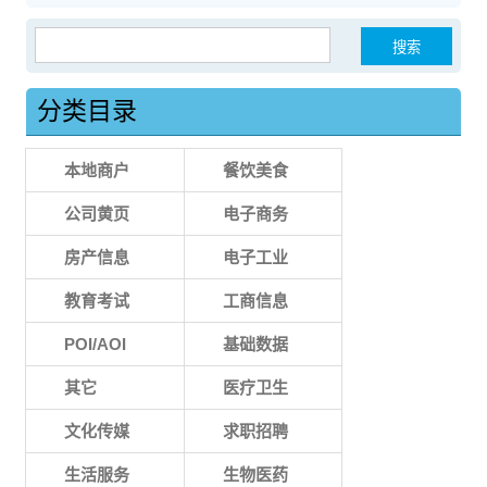
搜索：
分类目录
本地商户
餐饮美食
公司黄页
电子商务
房产信息
电子工业
教育考试
工商信息
POI/AOI
基础数据
其它
医疗卫生
文化传媒
求职招聘
生活服务
生物医药