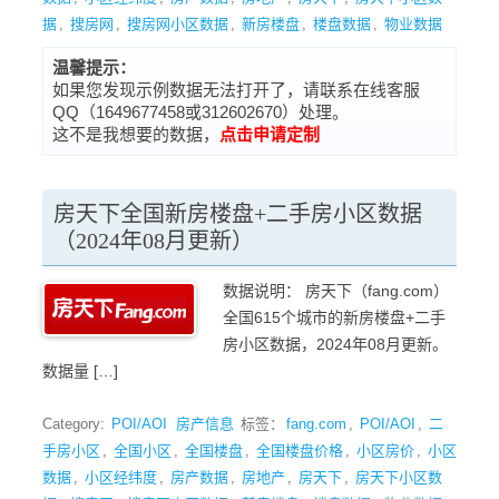
据
,
搜房网
,
搜房网小区数据
,
新房楼盘
,
楼盘数据
,
物业数据
温馨提示：
如果您发现示例数据无法打开了，请联系在线客服
QQ（1649677458或312602670）处理。
这不是我想要的数据，
点击申请定制
房天下全国新房楼盘+二手房小区数据
（2024年08月更新）
数据说明： 房天下（fang.com）
全国615个城市的新房楼盘+二手
房小区数据，2024年08月更新。
数据量 […]
Category:
POI/AOI
房产信息
标签：
fang.com
,
POI/AOI
,
二
手房小区
,
全国小区
,
全国楼盘
,
全国楼盘价格
,
小区房价
,
小区
数据
,
小区经纬度
,
房产数据
,
房地产
,
房天下
,
房天下小区数