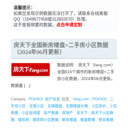
温馨提示：
如果您发现示例数据无法打开了，请联系在线客服
QQ（1649677458或312602670）处理。
这不是我想要的数据，
点击申请定制
房天下全国新房楼盘+二手房小区数据
（2024年06月更新）
数据说明： 房天下（fang.com）
全国616个城市的新房楼盘+二手
房小区数据，2024年06月更新。
数据量 […]
Category:
POI/AOI
房产信息
标签：
fang.com
,
POI/AOI
,
二
手房小区
,
全国小区
,
全国楼盘
,
全国楼盘价格
,
小区房价
,
小区
数据
,
小区经纬度
,
房产数据
,
房地产
,
房天下
,
房天下小区数
据
,
搜房网
,
搜房网小区数据
,
新房楼盘
,
楼盘数据
,
物业数据