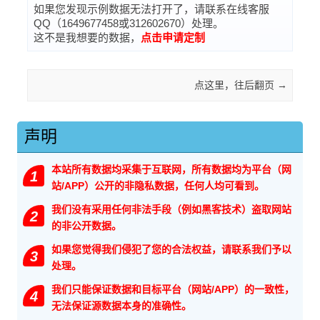
如果您发现示例数据无法打开了，请联系在线客服
QQ（1649677458或312602670）处理。
这不是我想要的数据，
点击申请定制
Post navigation
点这里，往后翻页
→
声明
本站所有数据均采集于互联网，所有数据均为平台（网
1
站/APP）公开的非隐私数据，任何人均可看到。
我们没有采用任何非法手段（例如黑客技术）盗取网站
2
的非公开数据。
如果您觉得我们侵犯了您的合法权益，请联系我们予以
3
处理。
我们只能保证数据和目标平台（网站/APP）的一致性，
4
无法保证源数据本身的准确性。