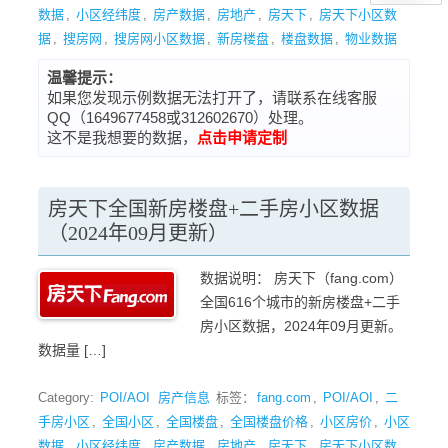
数据
,
小区经纬度
,
房产数据
,
房地产
,
房天下
,
房天下小区数
据
,
搜房网
,
搜房网小区数据
,
新房楼盘
,
楼盘数据
,
物业数据
温馨提示：
如果您发现示例数据无法打开了，请联系在线客服
QQ（1649677458或312602670）处理。
这不是我想要的数据，
点击申请定制
房天下全国新房楼盘+二手房小区数据
（2024年09月更新）
数据说明： 房天下（fang.com）
全国616个城市的新房楼盘+二手
房小区数据，2024年09月更新。
数据量 […]
Category:
POI/AOI
房产信息
标签：
fang.com
,
POI/AOI
,
二
手房小区
,
全国小区
,
全国楼盘
,
全国楼盘价格
,
小区房价
,
小区
数据
,
小区经纬度
,
房产数据
,
房地产
,
房天下
,
房天下小区数