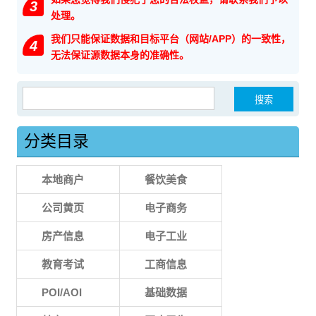
3
处理。
我们只能保证数据和目标平台（网站/APP）的一致性，
4
无法保证源数据本身的准确性。
搜索：
分类目录
本地商户
餐饮美食
公司黄页
电子商务
房产信息
电子工业
教育考试
工商信息
POI/AOI
基础数据