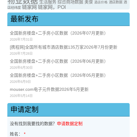
物业数据
生活服务
综合商场数据
美食
酒店价格
酒店数据
酒
链家网
链家网，POI
店经纬度
最新发布
全国新房楼盘+二手房小区数据（2026年07月更新）
2026年7月31日
[携程网]全国所有城市酒店数据135万家2026年7月份更新
2026年7月28日
全国新房楼盘+二手房小区数据（2026年06月更新）
2026年6月30日
全国新房楼盘+二手房小区数据（2026年05月更新）
2026年6月9日
mouser.com电子元件数据2026年5月更新
2026年5月14日
申请定制
没有找到我要找的数据？
申请数据定制
姓名：
*