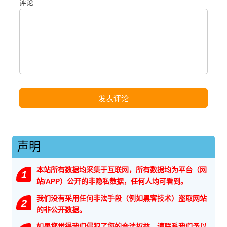
评论
声明
本站所有数据均采集于互联网，所有数据均为平台（网
1
站/APP）公开的非隐私数据，任何人均可看到。
我们没有采用任何非法手段（例如黑客技术）盗取网站
2
的非公开数据。
如果您觉得我们侵犯了您的合法权益，请联系我们予以