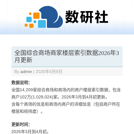
Skip to content
全国综合商场商家楼层索引数据2026年3
月更新
By
admin
|
2026年4月8日
数据说明：
全国14,209家综合商场和商场内的商户楼层索引数据，包含
商户102万(1,028,024)家。2026年3月到4月初更新。
含每个商场的信息和商场内商户的详细信息（包括商户所在
楼层和经纬度）。
更新时间：
2026年3月到4月初。