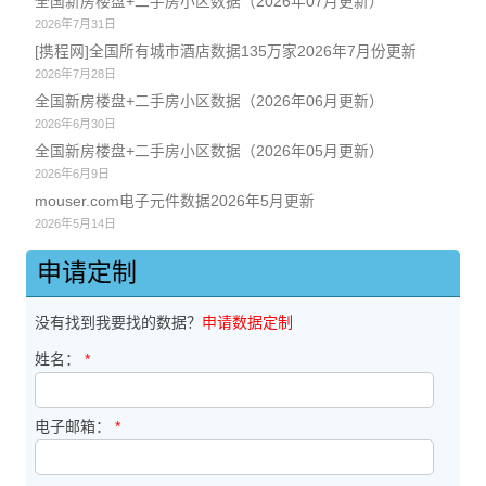
全国新房楼盘+二手房小区数据（2026年07月更新）
2026年7月31日
[携程网]全国所有城市酒店数据135万家2026年7月份更新
2026年7月28日
全国新房楼盘+二手房小区数据（2026年06月更新）
2026年6月30日
全国新房楼盘+二手房小区数据（2026年05月更新）
2026年6月9日
mouser.com电子元件数据2026年5月更新
2026年5月14日
申请定制
没有找到我要找的数据？
申请数据定制
姓名：
*
电子邮箱：
*