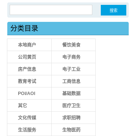
搜索：
分类目录
本地商户
餐饮美食
公司黄页
电子商务
房产信息
电子工业
教育考试
工商信息
POI/AOI
基础数据
其它
医疗卫生
文化传媒
求职招聘
生活服务
生物医药