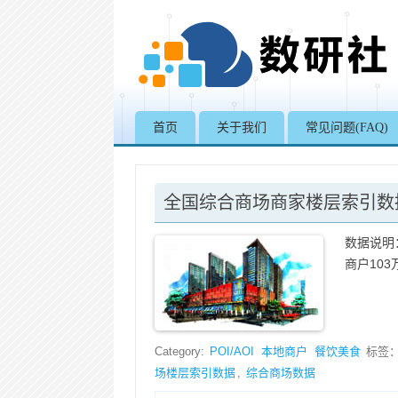
首页
关于我们
常见问题(FAQ)
全国综合商场商家楼层索引数据
数据说明
商户103万(
Category:
POI/AOI
本地商户
餐饮美食
标签
场楼层索引数据
,
综合商场数据