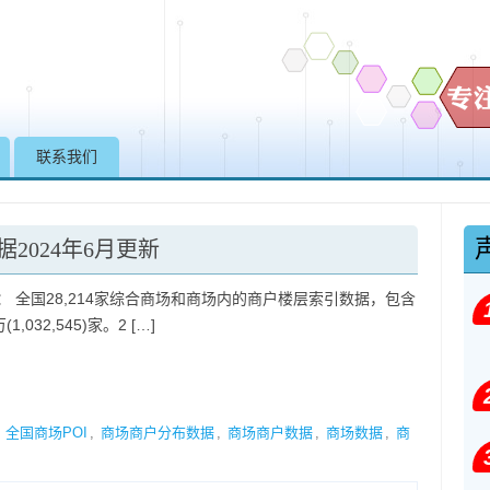
Skip to content
联系我们
2024年6月更新
： 全国28,214家综合商场和商场内的商户楼层索引数据，包含
1,032,545)家。2 […]
：
全国商场POI
,
商场商户分布数据
,
商场商户数据
,
商场数据
,
商