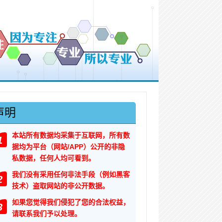
声明
本站所有数据均采集于互联网，所有数
1
据均为平台（网站/APP）公开的非隐
私数据，任何人均可看到。
我们没有采用任何非法手段（例如黑客
2
技术）盗取网站的非公开数据。
如果您觉得我们侵犯了您的合法权益，
3
请联系我们予以处理。