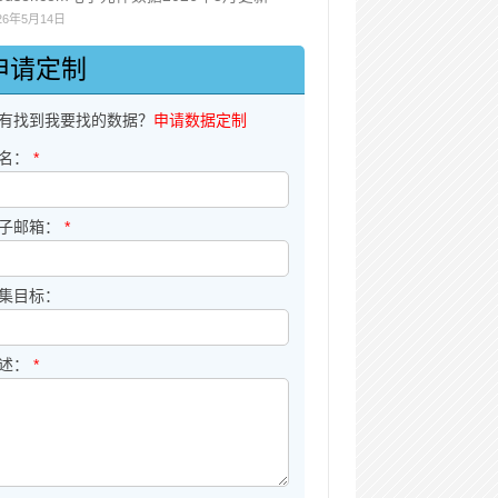
26年5月14日
申请定制
有找到我要找的数据？
申请数据定制
名：
*
子邮箱：
*
集目标：
述：
*