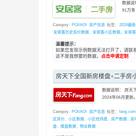
数据说
91万条
Category:
POI/AOI
房产信息
标签：
2024最
安居客历史房价数据
,
安居客小区数据，安居客
温馨提示：
如果您发现示例数据无法打开了，请联系在线客
这不是我想要的数据，
点击申请定制
房天下全国新房楼盘+二手房小
数据说明： 房天下
2024年06月更新
Category:
POI/AOI
房产信息
标签：
fang.com
区房价
,
小区数据
,
小区经纬度
,
房产数据
,
房
盘
,
楼盘数据
,
物业数据