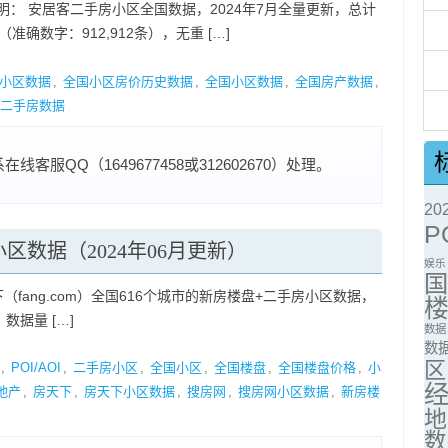
明： 安居客二手房小区全国数据，2024年7月全量更新，总计
（准确数字：912,912条），无重 […]
新小区数据
,
全国小区房价历史数据
,
全国小区数据
,
全国房产数据
,
二手房数据
服QQ（1649677458或312602670）处理。
2
P
区数据（2024年06月更新）
娱乐
（fang.com）全国616个城市的新房楼盘+二手房小区数据，
。数据量 […]
数据
数
区
,
POI/AOI
,
二手房小区
,
全国小区
,
全国楼盘
,
全国楼盘价格
,
小
地产
,
房天下
,
房天下小区数据
,
搜房网
,
搜房网小区数据
,
新房楼
地
数