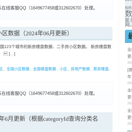
服QQ（1649677458或312602670）处理。
程网
据
网，
区数据（2024年06月更新）
全国123个城市的新房楼盘数据、二手房小区数据。 新房楼盘数
全
  […]
更
20
区
,
全国小区数据
,
全国楼盘数据
,
小区
,
房地产数据
,
新房楼盘
,
[
年
20
全
服QQ（1649677458或312602670）处理。
更
20
全
更
6月更新（根据categoryId查询分类名
20
m