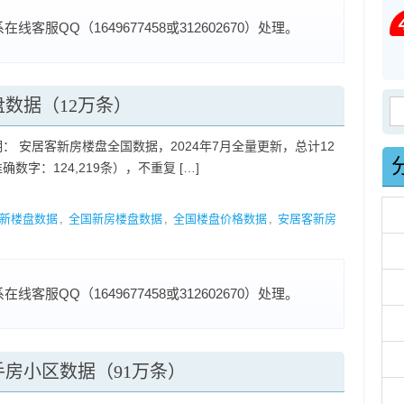
服QQ（1649677458或312602670）处理。
盘数据（12万条）
搜
： 安居客新房楼盘全国数据，2024年7月全量更新，总计12
确数字：124,219条），不重复 […]
最新楼盘数据
,
全国新房楼盘数据
,
全国楼盘价格数据
,
安居客新房
服QQ（1649677458或312602670）处理。
手房小区数据（91万条）