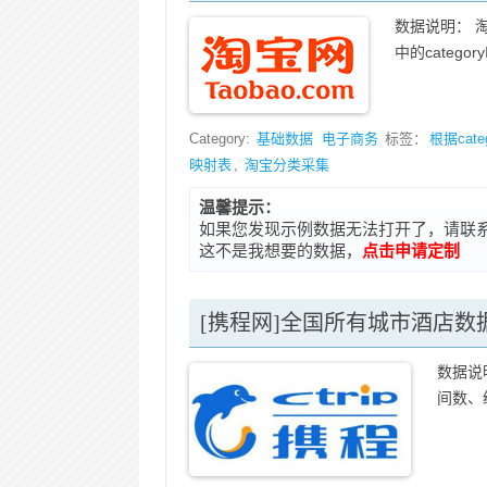
数据说明： 
中的catego
Category:
基础数据
电子商务
标签：
根据cat
映射表
,
淘宝分类采集
温馨提示：
如果您发现示例数据无法打开了，请联系在线客
这不是我想要的数据，
点击申请定制
[携程网]全国所有城市酒店数据9
数据说
间数、