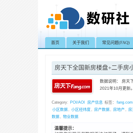
首页
关于我们
常见问题(FAQ)
房天下全国新房楼盘+二手房小
数据说明： 房天下
2021年10月更新
Category:
POI/AOI
房产信息
标签：
fang.com
小区数据
,
小区经纬度
,
房产数据
,
房地产
,
房
数据
,
物业数据
温馨提示：