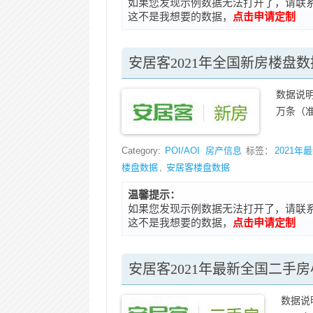
如果您发现示例数据无法打开了，请联系在线客
这不是我想要的数据，
点击申请定制
安居客2021年全国新房楼盘数据
数据说明
万条（准
Category:
POI/AOI
房产信息
标签：
2021年
楼盘数据
,
安居客楼盘数据
温馨提示：
如果您发现示例数据无法打开了，请联系在线客
这不是我想要的数据，
点击申请定制
安居客2021年最新全国二手房
数据说