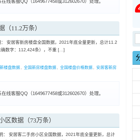
服QQ（1649677458或312602670）处理。
（11.2万条）
搜
： 安居客新房楼盘全国数据，2021年底全量更新，总计11.2
确数字：112,424条），不重 […]
最新楼盘数据
,
全国新房楼盘数据
,
全国楼盘价格数据
,
安居客新房
服QQ（1649677458或312602670）处理。
小区数据（73万条）
明： 安居客二手房小区全国数据，2021年底全量更新，总计