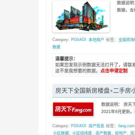
数据说明： 
数据，含每
Category:
POI/AOI
本地商户
标签：
全国商场P
数据
温馨提示：
如果您发现示例数据无法打开了，请联系在线客
这不是我想要的数据，
点击申请定制
房天下全国新房楼盘+二手房小
数据说明： 房天下
2021年9月更新。
Category:
POI/AOI
房产信息
标签：
fang.com
小区数据
,
小区经纬度
,
房产数据
,
房地产
,
房