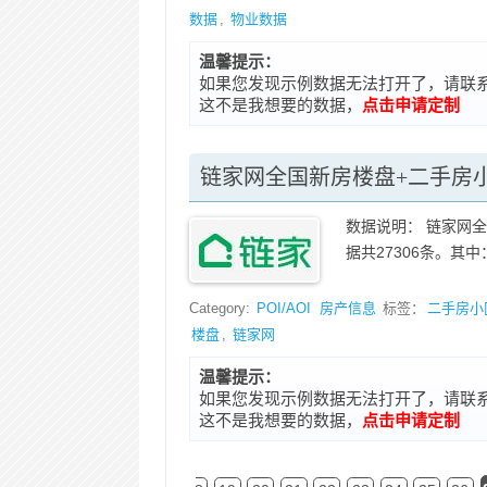
数据
,
物业数据
温馨提示：
如果您发现示例数据无法打开了，请联系在线客
这不是我想要的数据，
点击申请定制
链家网全国新房楼盘+二手房小
数据说明： 链家网
据共27306条。其中：
Category:
POI/AOI
房产信息
标签：
二手房小
楼盘
,
链家网
温馨提示：
如果您发现示例数据无法打开了，请联系在线客
这不是我想要的数据，
点击申请定制