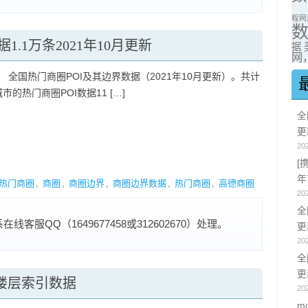
程网
.1万条2021年10月更新
据
网，
 全国热门商圈POI及其边界数据（2021年10月更新）。共计
城市的热门商圈POI数据11 […]
全
更
20
[
年
热门商圈
,
商圈
,
商圈边界
,
商圈边界数据
,
热门商圈
,
高德商圈
20
全
服QQ（1649677458或312602670）处理。
更
20
全
更
条楼层索引数据
20
m