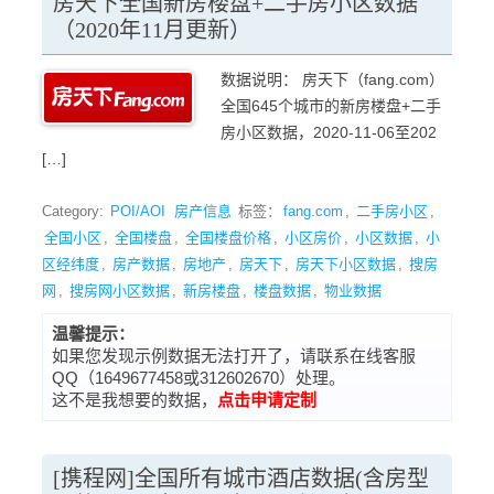
房天下全国新房楼盘+二手房小区数据
（2020年11月更新）
数据说明： 房天下（fang.com）
全国645个城市的新房楼盘+二手
房小区数据，2020-11-06至202
[…]
Category:
POI/AOI
房产信息
标签：
fang.com
,
二手房小区
,
全国小区
,
全国楼盘
,
全国楼盘价格
,
小区房价
,
小区数据
,
小
区经纬度
,
房产数据
,
房地产
,
房天下
,
房天下小区数据
,
搜房
网
,
搜房网小区数据
,
新房楼盘
,
楼盘数据
,
物业数据
温馨提示：
如果您发现示例数据无法打开了，请联系在线客服
QQ（1649677458或312602670）处理。
这不是我想要的数据，
点击申请定制
[携程网]全国所有城市酒店数据(含房型