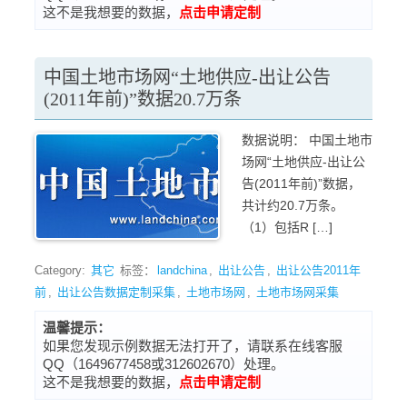
这不是我想要的数据，
点击申请定制
中国土地市场网“土地供应-出让公告
(2011年前)”数据20.7万条
数据说明： 中国土地市
场网“土地供应-出让公
告(2011年前)”数据，
共计约20.7万条。
（1）包括R […]
Category:
其它
标签：
landchina
,
出让公告
,
出让公告2011年
前
,
出让公告数据定制采集
,
土地市场网
,
土地市场网采集
温馨提示：
如果您发现示例数据无法打开了，请联系在线客服
QQ（1649677458或312602670）处理。
这不是我想要的数据，
点击申请定制