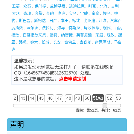
五菱
,
众泰
,
保时捷
,
兰博基尼
,
凯迪拉克
,
别克
,
北汽
,
吉利
,
大众
,
奇瑞
,
奔腾
,
奔驰
,
奥迪
,
宝马
,
宝骏
,
帝豪
,
悍马
,
捷
豹
,
斯巴鲁
,
斯柯达
,
日产
,
本田
,
标致
,
比亚迪
,
江淮
,
汽车百
度指数
,
沃尔沃
,
法拉利
,
海马
,
特斯拉
,
玛莎拉蒂
,
现代
,
百度
指数
,
百度指数采集
,
福特
,
纳智捷
,
英菲尼迪
,
荣威
,
观致
,
起
亚
,
路虎
,
铃木
,
长城
,
长安
,
雪佛兰
,
雪铁龙
,
雷克萨斯
,
马自
达
温馨提示：
如果您发现示例数据无法打开了，请联系在线客服
QQ（1649677458或312602670）处理。
这不是我想要的数据，
点击申请定制
51
41
42
43
44
45
46
47
48
49
50
52
53
54
/61
当前：第51页，共计： 61页
声明