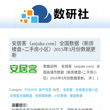
Skip to content
安居客（anjuke.com）全国数据（新房
楼盘+二手房小区）2015年3月份数据更
新
数据说明： 安居客（anjuke.com）全
国各城市数据（新房楼盘+二手房小
区）2015年3月份数据更新。 详 […]
Category:
POI/AOI
房产信息
标签：
安居客
,
安居客全国小区
,
安居客全国楼盘
,
安居客数据
,
小区数据
,
楼盘数据
温馨提示：