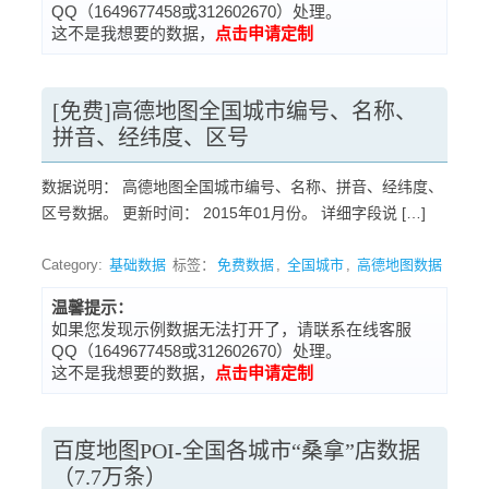
QQ（1649677458或312602670）处理。
这不是我想要的数据，
点击申请定制
[免费]高德地图全国城市编号、名称、
拼音、经纬度、区号
数据说明： 高德地图全国城市编号、名称、拼音、经纬度、
区号数据。 更新时间： 2015年01月份。 详细字段说 […]
Category:
基础数据
标签：
免费数据
,
全国城市
,
高德地图数据
温馨提示：
如果您发现示例数据无法打开了，请联系在线客服
QQ（1649677458或312602670）处理。
这不是我想要的数据，
点击申请定制
百度地图POI-全国各城市“桑拿”店数据
（7.7万条）