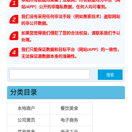
本站所有数据均采集于互联网，所有数据均为平台（网
1
站/APP）公开的非隐私数据，任何人均可看到。
我们没有采用任何非法手段（例如黑客技术）盗取网站
2
的非公开数据。
如果您觉得我们侵犯了您的合法权益，请联系我们予以
3
处理。
我们只能保证数据和目标平台（网站/APP）的一致性，
4
无法保证源数据本身的准确性。
搜索：
分类目录
本地商户
餐饮美食
公司黄页
电子商务
房产信息
电子工业