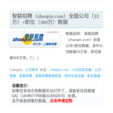
智联招聘（zhaopin.com）全国公司（33
万）+职位（300万）数据
数据说明： 智联招聘
（zhaopin.com）全国
公司+职位数据，其中公
司数据33万条，职位数
据300万条。2 […]
Category:
公司黄页
标签：
zhaopin.com
,
公司信息采集
,
公司
数据
,
智联招聘
,
智联招聘数据抓取
,
职位信息采集
,
职位数据
温馨提示：
如果您发现示例数据无法打开了，请联系在线客服
QQ（1649677458或312602670）处理。
这不是我想要的数据，
点击申请定制