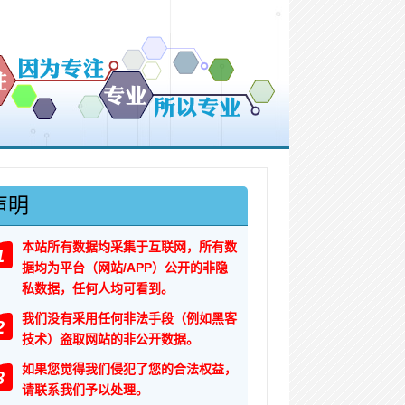
声明
本站所有数据均采集于互联网，所有数
1
据均为平台（网站/APP）公开的非隐
私数据，任何人均可看到。
我们没有采用任何非法手段（例如黑客
2
技术）盗取网站的非公开数据。
如果您觉得我们侵犯了您的合法权益，
3
请联系我们予以处理。