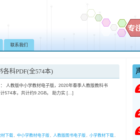
Skip to content
联系我们
各科PDF(全574本)
： 人教版中小学教材电子版，2020年春季人教版教科书
计574本，共计约9.2GB。 助力实 […]
教材下载
,
中小学教材电子版
,
人教版图书电子版
,
小学教材下载
,