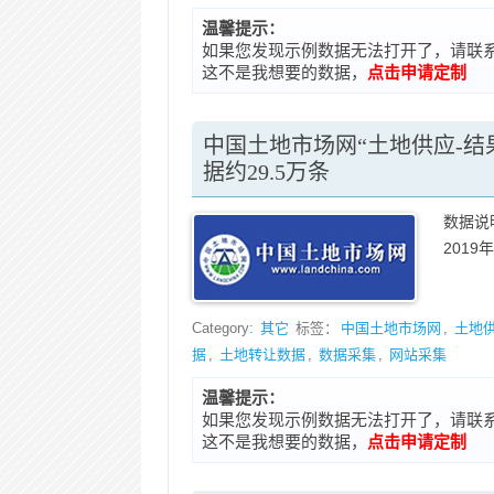
温馨提示：
如果您发现示例数据无法打开了，请联系在线客
这不是我想要的数据，
点击申请定制
中国土地市场网“土地供应-结果公告
据约29.5万条
数据说
2019
Category:
其它
标签：
中国土地市场网
,
土地
据
,
土地转让数据
,
数据采集
,
网站采集
温馨提示：
如果您发现示例数据无法打开了，请联系在线客
这不是我想要的数据，
点击申请定制