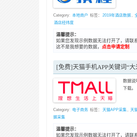
Category:
本地商户
标签：
2019年酒店数据
,
酒店经纬度
温馨提示：
如果您发现示例数据无法打开了，请联系在线客
这不是我想要的数据，
点击申请定制
[免费]天猫手机APP关键词“
数据说
下载。 
Category:
电子商务
标签：
天猫APP采集
,
天
据采集
温馨提示：
如果您发现示例数据无法打开了，请联系在线客