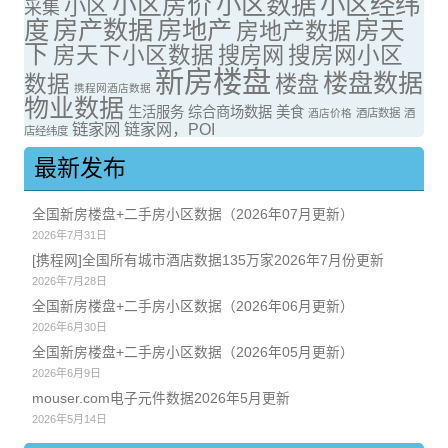
小区房价
小区数据
小区经纬
小区
采集
度
房产数据
房地产
房天
房地产数据
下
房天下小区数据
搜房网
搜房网小区
新房楼盘
楼盘数据
数据
楼盘
携程网酒店数据
物业数据
生活服务
综合商场数据
美食
酒店价格
酒店数据
酒
链家网
链家网，POI
店经纬度
最新发布
全国新房楼盘+二手房小区数据（2026年07月更新）
2026年7月31日
[携程网]全国所有城市酒店数据135万家2026年7月份更新
2026年7月28日
全国新房楼盘+二手房小区数据（2026年06月更新）
2026年6月30日
全国新房楼盘+二手房小区数据（2026年05月更新）
2026年6月9日
mouser.com电子元件数据2026年5月更新
2026年5月14日