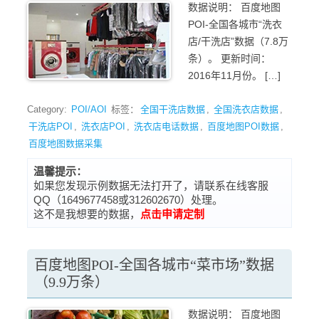
数据说明： 百度地图
POI-全国各城市“洗衣
店/干洗店”数据（7.8万
条）。 更新时间：
2016年11月份。 […]
Category:
POI/AOI
标签：
全国干洗店数据
,
全国洗衣店数据
,
干洗店POI
,
洗衣店POI
,
洗衣店电话数据
,
百度地图POI数据
,
百度地图数据采集
温馨提示：
如果您发现示例数据无法打开了，请联系在线客服
QQ（1649677458或312602670）处理。
这不是我想要的数据，
点击申请定制
百度地图POI-全国各城市“菜市场”数据
（9.9万条）
数据说明： 百度地图