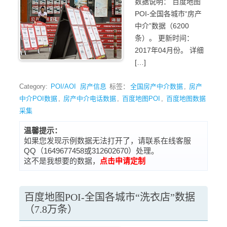
数据说明： 百度地图
POI-全国各城市“房产
中介”数据（6200
条）。 更新时间：
2017年04月份。 详细
[…]
Category:
POI/AOI
房产信息
标签：
全国房产中介数据
,
房产
中介POI数据
,
房产中介电话数据
,
百度地图POI
,
百度地图数据
采集
温馨提示：
如果您发现示例数据无法打开了，请联系在线客服
QQ（1649677458或312602670）处理。
这不是我想要的数据，
点击申请定制
百度地图POI-全国各城市“洗衣店”数据
（7.8万条）