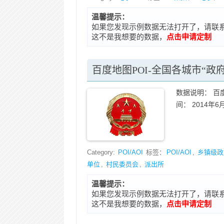
温馨提示：
如果您发现示例数据无法打开了，请联系在线客
这不是我想要的数据，
点击申请定制
百度地图POI-全国各城市“政
数据说明： 百
间： 2014年6
Category:
POI/AOI
标签：
POI/AOI
,
乡镇级政
单位
,
村民委员会
,
派出所
温馨提示：
如果您发现示例数据无法打开了，请联系在线客
这不是我想要的数据，
点击申请定制