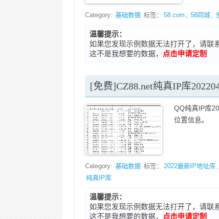
Category:
基础数据
标签：
58.com
,
58同城
,
温馨提示：
如果您发现示例数据无法打开了，请联系在线客
这不是我想要的数据，
点击申请定制
[免费]CZ88.net纯真IP库202
QQ纯真IP库2
位置信息。
Category:
基础数据
标签：
2022最新IP地址库
纯真IP库
温馨提示：
如果您发现示例数据无法打开了，请联系在线客
这不是我想要的数据，
点击申请定制