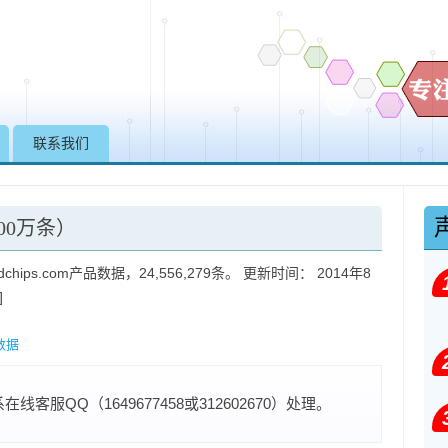
Skip to content
联系我们
000万条）
chips.com产品数据，24,556,279条。 更新时间： 2014年8
]
数据
服QQ（1649677458或312602670）处理。