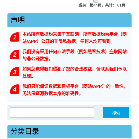
当前：第44页，共计： 61页
声明
本站所有数据均采集于互联网，所有数据均为平台（网
1
站/APP）公开的非隐私数据，任何人均可看到。
我们没有采用任何非法手段（例如黑客技术）盗取网站
2
的非公开数据。
如果您觉得我们侵犯了您的合法权益，请联系我们予以
3
处理。
我们只能保证数据和目标平台（网站/APP）的一致性，
4
无法保证源数据本身的准确性。
搜索：
分类目录