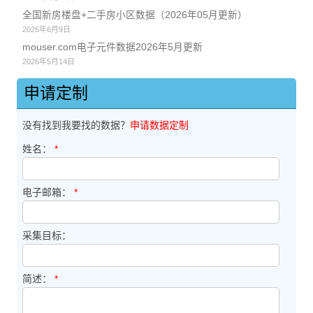
全国新房楼盘+二手房小区数据（2026年05月更新）
2026年6月9日
mouser.com电子元件数据2026年5月更新
2026年5月14日
申请定制
没有找到我要找的数据？
申请数据定制
姓名：
*
电子邮箱：
*
采集目标：
简述：
*