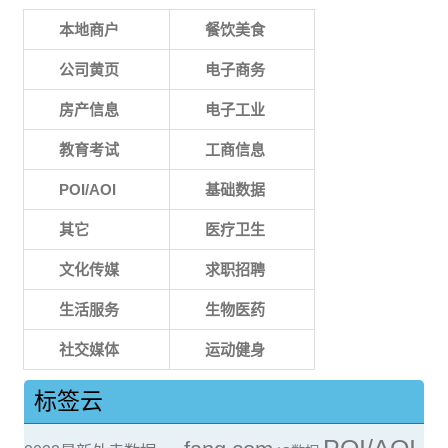
本地商户
餐饮美食
公司黄页
电子商务
房产信息
电子工业
教育考试
工商信息
POI/AOI
基础数据
其它
医疗卫生
文化传媒
求职招聘
生活服务
生物医药
社交媒体
运动健身
标签云