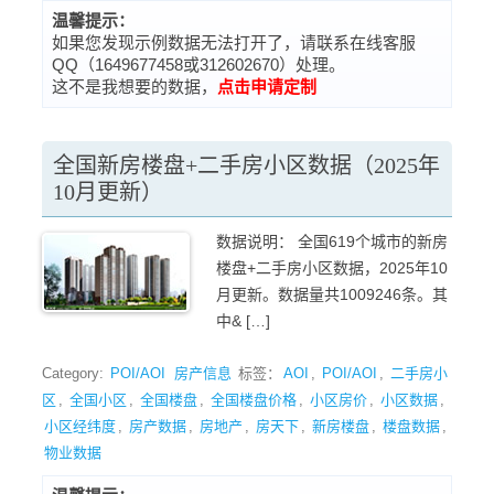
温馨提示：
如果您发现示例数据无法打开了，请联系在线客服
QQ（1649677458或312602670）处理。
这不是我想要的数据，
点击申请定制
全国新房楼盘+二手房小区数据（2025年
10月更新）
数据说明： 全国619个城市的新房
楼盘+二手房小区数据，2025年10
月更新。数据量共1009246条。其
中& […]
Category:
POI/AOI
房产信息
标签：
AOI
,
POI/AOI
,
二手房小
区
,
全国小区
,
全国楼盘
,
全国楼盘价格
,
小区房价
,
小区数据
,
小区经纬度
,
房产数据
,
房地产
,
房天下
,
新房楼盘
,
楼盘数据
,
物业数据