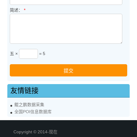
简述：
*
五 ×
= 5
友情链接
鲲之鹏数据采集
全国POI信息数据库
Copyright © 2014-现在