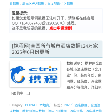
界数据
,
居民区AOI数据
,
百度地图小区数据
温馨提示：
如果您发现示例数据无法打开了，请联系在线客服
QQ（1649677458或312602670）处理。
这不是我想要的数据，
点击申请定制
[携程网]全国所有城市酒店数据124万家
2025年6月份更新
数据说明： 携程网全国
各城市酒店数据（含开
业年份、装修年份、房
间数、经纬度、评论数
和评分等信息，详细见
下面的字 […]
Category:
POI/AOI
本地商户
标签：
2025年酒店数据
,
全国酒
店数据
,
携程网酒店数据
,
酒店POI数据
,
酒店价格
,
酒店基本信