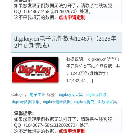
如果您发现示例数据无法打开了，请联系在线客服
QQ（1649677458或312602670）处理。
这不是我想要的数据，
点击申请定制
digikey.cn电子元件数据1248万（2025年
2月更新完成）
数据说明： digikey.cn所有电
子元件分类下IC产品数据，共
计1248万条(准确数字：
12,482,87 […]
Category:
电子工业
标签：
digikey反采集
,
digikey抓取
,
digikey数据采集
,
digikey最新数据
,
digikey爬虫
,
IC数据采集
温馨提示：
如果您发现示例数据无法打开了，请联系在线客服
QQ（1649677458或312602670）处理。
这不是我想要的数据，
点击申请定制