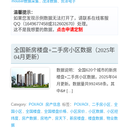
mouser数据采集
,
茂泽数据
,
贸泽电子
温馨提示：
如果您发现示例数据无法打开了，请联系在线客服
QQ（1649677458或312602670）处理。
这不是我想要的数据，
点击申请定制
全国新房楼盘+二手房小区数据（2025年
04月更新）
数据说明： 全国620个城市的新房
楼盘+二手房小区数据，2025年04
月更新。数据量共992458条。其
中&# […]
Category:
POI/AOI
房产信息
标签：
POI/AOI
,
二手房小区
,
全
国小区
,
全国楼盘
,
全国楼盘价格
,
小区房价
,
小区数据
,
小区经
纬度
,
房产数据
,
房地产
,
房天下
,
新房楼盘
,
楼盘数据
,
物业数
据