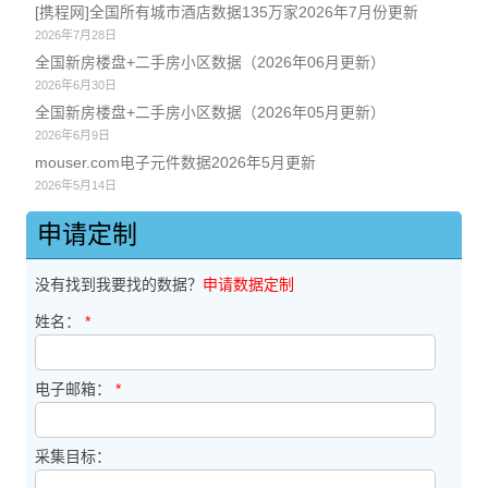
[携程网]全国所有城市酒店数据135万家2026年7月份更新
2026年7月28日
全国新房楼盘+二手房小区数据（2026年06月更新）
2026年6月30日
全国新房楼盘+二手房小区数据（2026年05月更新）
2026年6月9日
mouser.com电子元件数据2026年5月更新
2026年5月14日
申请定制
没有找到我要找的数据？
申请数据定制
姓名：
*
电子邮箱：
*
采集目标：