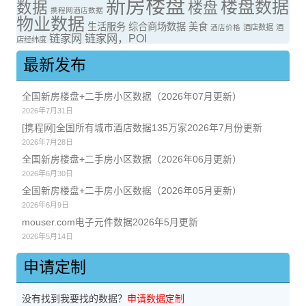
新房楼盘
楼盘数据
数据
楼盘
携程网酒店数据
物业数据
生活服务
综合商场数据
美食
酒店价格
酒店数据
酒
链家网
链家网，POI
店经纬度
最新发布
全国新房楼盘+二手房小区数据（2026年07月更新）
2026年7月31日
[携程网]全国所有城市酒店数据135万家2026年7月份更新
2026年7月28日
全国新房楼盘+二手房小区数据（2026年06月更新）
2026年6月30日
全国新房楼盘+二手房小区数据（2026年05月更新）
2026年6月9日
mouser.com电子元件数据2026年5月更新
2026年5月14日
申请定制
没有找到我要找的数据？
申请数据定制