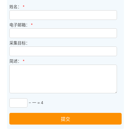
姓名：
*
电子邮箱：
*
采集目标：
简述：
*
− 一 = 4