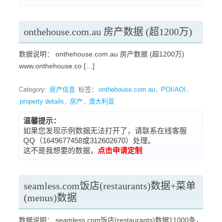
onthehouse.com.au 房产数据 (超1200万)
数据说明： onthehouse.com.au 房产数据 (超1200万)
www.onthehouse.co […]
Category:
房产信息
标签：
onthehouse.com.au
,
POI/AOI
,
property details
,
房产
,
澳大利亚
温馨提示：
如果您发现示例数据无法打开了，请联系在线客服
QQ（1649677458或312602670）处理。
这不是我想要的数据，
点击申请定制
seamless.com饭店(restaurants)数据+菜单
(menus)数据
数据说明： seamless.com饭店(restaurants)数据11000条，