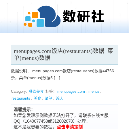
Skip to content
menupages.com饭店(restaurants)数据+菜
单(menus)数据
数据说明： menupages.com饭店(restaurants)数据44766
条，菜单(menus)数据5 […]
Category:
餐饮美食
标签：
menupages.com
,
menus
,
restaurants
,
美食
,
菜单
,
饭店
温馨提示：
如果您发现示例数据无法打开了，请联系在线客服
QQ（1649677458或312602670）处理。
这不是我想要的数据，
点击申请定制