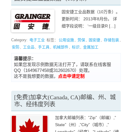
固安捷工业品数据（10万条）。
更新时间： 2013年8月份。 详
细字段说明： ‘一级目录R […]
Category:
电子工业
标签：
公用设施
,
劳保
,
固安捷
,
存储包装
,
安防
,
工业品
,
手工具
,
机械部件
,
标识
,
金属加工
温馨提示：
如果您发现示例数据无法打开了，请联系在线客服
QQ（1649677458或312602670）处理。
这不是我想要的数据，
点击申请定制
[免费]加拿大(Canada, CA)邮编、州、城
市、经纬度列表
加拿大邮编列表：”Zip”（邮编）,”
State”（州）,”City”（城市）,”
Longitude”（经度）,”Latitude”（维