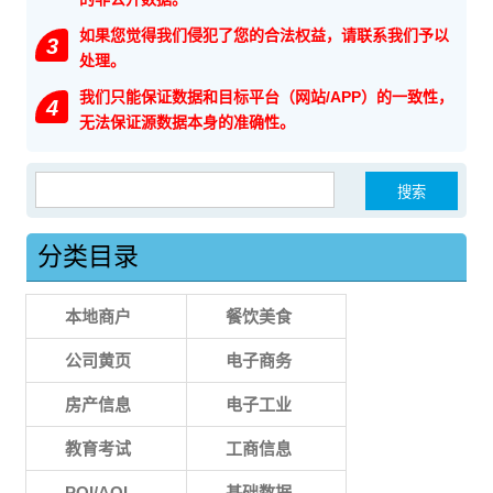
如果您觉得我们侵犯了您的合法权益，请联系我们予以
3
处理。
我们只能保证数据和目标平台（网站/APP）的一致性，
4
无法保证源数据本身的准确性。
搜索：
分类目录
本地商户
餐饮美食
公司黄页
电子商务
房产信息
电子工业
教育考试
工商信息
POI/AOI
基础数据