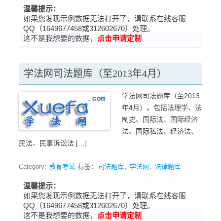
温馨提示：
如果您发现示例数据无法打开了，请联系在线客服
QQ（1649677458或312602670）处理。
这不是我想要的数据，
点击申请定制
学法网司法题库（至2013年4月）
学法网司法题库（至2013
年4月）。包括法理学、法
制史、国际法、国际经济
法、国际私法、经济法、
民法、民事诉讼法 […]
Category:
教育考试
标签：
司法题库
,
学法网
,
法律题库
温馨提示：
如果您发现示例数据无法打开了，请联系在线客服
QQ（1649677458或312602670）处理。
这不是我想要的数据，
点击申请定制